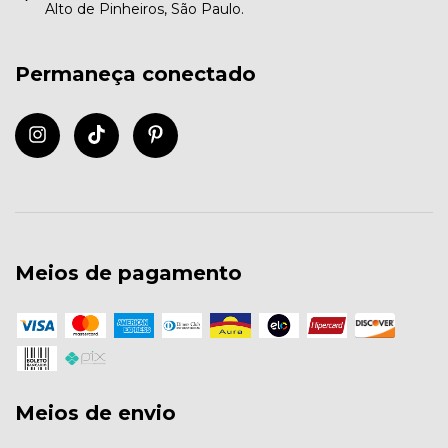
Alto de Pinheiros, São Paulo.
Permaneça conectado
Meios de pagamento
Meios de envio