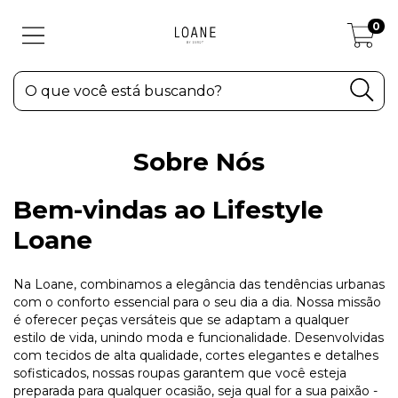
0
Sobre Nós
Bem-vindas ao Lifestyle
Loane
Na Loane, combinamos a elegância das tendências urbanas
com o conforto essencial para o seu dia a dia. Nossa missão
é oferecer peças versáteis que se adaptam a qualquer
estilo de vida, unindo moda e funcionalidade. Desenvolvidas
com tecidos de alta qualidade, cortes elegantes e detalhes
sofisticados, nossas roupas garantem que você esteja
preparada para qualquer ocasião, seja qual for a sua paixão -