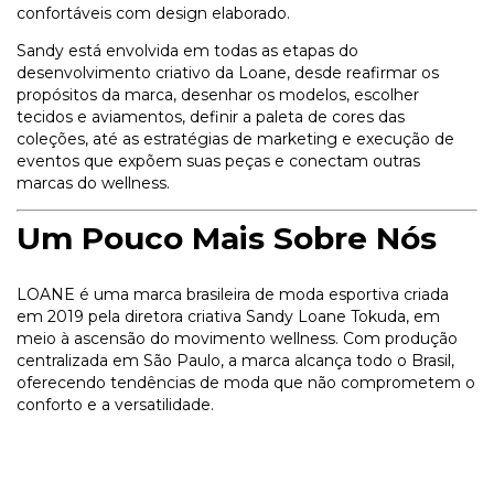
confortáveis com design elaborado.
Sandy está envolvida em todas as etapas do
desenvolvimento criativo da Loane, desde reafirmar os
propósitos da marca, desenhar os modelos, escolher
tecidos e aviamentos, definir a paleta de cores das
coleções, até as estratégias de marketing e execução de
eventos que expõem suas peças e conectam outras
marcas do wellness.
Um Pouco Mais Sobre Nós
LOANE é uma marca brasileira de moda esportiva criada
em 2019 pela diretora criativa Sandy Loane Tokuda, em
meio à ascensão do movimento wellness. Com produção
centralizada em São Paulo, a marca alcança todo o Brasil,
oferecendo tendências de moda que não comprometem o
conforto e a versatilidade.