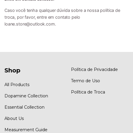
Caso você tenha qualquer dúvida sobre a nossa política de
troca, por favor, entre em contato pelo
loane.store@outlook.com
.
Shop
Política de Privacidade
Termo de Uso
All Products
Política de Troca
Dopamine Collection
Essential Collection
About Us
Measurement Guide