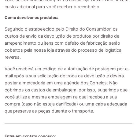
custo adicional para você receber o reembolso.
Como devolver os produtos:
Seguindo o estabelecido pelo Direito do Consumidor, os
custos de envio da devolução de produtos por direito de
arrependimento ou itens com defeito de fabricação serão
cobertos pela nossa loja através do processo de logística
reversa.
Você receberá um código de autorização de postagem por e-
mail após a sua solicitação de troca ou devolução e deverá
postar a mercadoria em uma agência dos Correios. Não
cobrimos os custos de embalagem, por isso, sugerimos que
você utilize a mesma embalagem na qual recebeu a sua
compra (caso não esteja danificada) ou uma caixa adequada
que preserve as peças durante o transporte.
Entre em contato conosco: