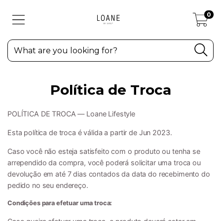
0
Política de Troca
POLÍTICA DE TROCA — Loane Lifestyle
Esta política de troca é válida a partir de Jun 2023.
Caso você não esteja satisfeito com o produto ou tenha se
arrependido da compra, você poderá solicitar uma troca ou
devolução em até 7 dias contados da data do recebimento do
pedido no seu endereço.
Condições para efetuar uma troca: