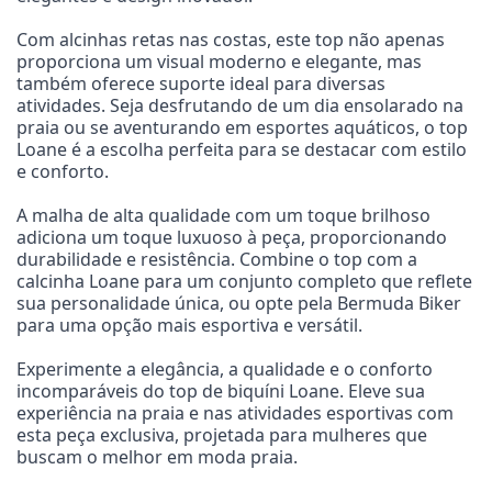
Com alcinhas retas nas costas, este top não apenas
proporciona um visual moderno e elegante, mas
também oferece suporte ideal para diversas
atividades. Seja desfrutando de um dia ensolarado na
praia ou se aventurando em esportes aquáticos, o top
Loane é a escolha perfeita para se destacar com estilo
e conforto.
A malha de alta qualidade com um toque brilhoso
adiciona um toque luxuoso à peça, proporcionando
durabilidade e resistência. Combine o top com a
calcinha Loane para um conjunto completo que reflete
sua personalidade única, ou opte pela Bermuda Biker
para uma opção mais esportiva e versátil.
Experimente a elegância, a qualidade e o conforto
incomparáveis do top de biquíni Loane. Eleve sua
experiência na praia e nas atividades esportivas com
esta peça exclusiva, projetada para mulheres que
buscam o melhor em moda praia.