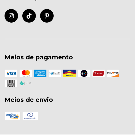
Meios de pagamento
Meios de envio