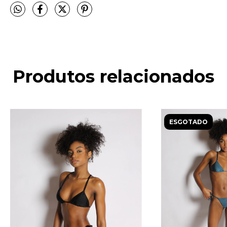
Produtos relacionados
ESGOTADO