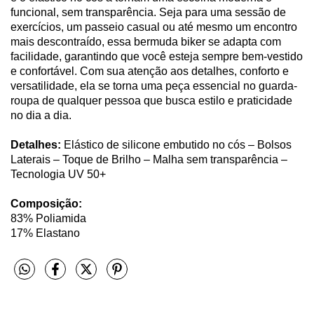
funcional, sem transparência. Seja para uma sessão de
exercícios, um passeio casual ou até mesmo um encontro
mais descontraído, essa bermuda biker se adapta com
facilidade, garantindo que você esteja sempre bem-vestido
e confortável. Com sua atenção aos detalhes, conforto e
versatilidade, ela se torna uma peça essencial no guarda-
roupa de qualquer pessoa que busca estilo e praticidade
no dia a dia.
Detalhes:
Elástico de silicone embutido no cós – Bolsos
Laterais – Toque de Brilho – Malha sem transparência –
Tecnologia UV 50+
Composição:
83% Poliamida
17% Elastano