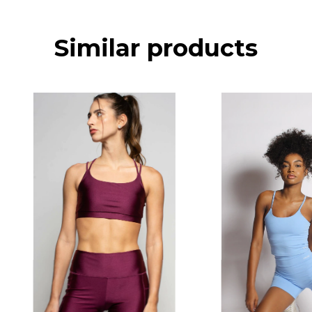
Similar products