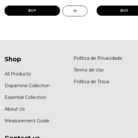
BUY
BUY
Shop
Política de Privacidade
Termo de Uso
All Products
Política de Troca
Dopamine Collection
Essential Collection
About Us
Measurement Guide
Contact us