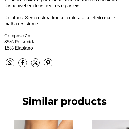
Disponível em tons neutros e pastéis.
Detalhes: Sem costura frontal, cintura alta, efeito matte,
malha resistente.
Composição:
85% Poliamida
15% Elastano
Similar products