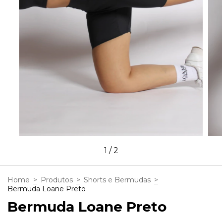
1
/
2
Home
>
Produtos
>
Shorts e Bermudas
>
Bermuda Loane Preto
Bermuda Loane Preto