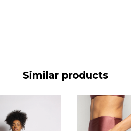
Similar products