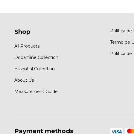
Shop
Política de
Termo de 
All Products
Política de
Dopamine Collection
Essential Collection
About Us
Measurement Guide
Payment methods