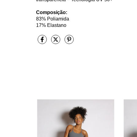
Composição:
83% Poliamida
17% Elastano